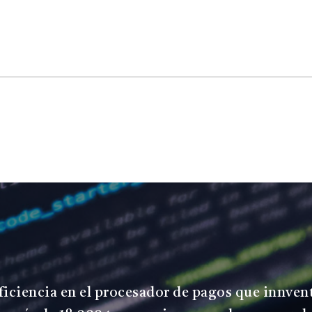
eficiencia en el procesador de pagos que innven