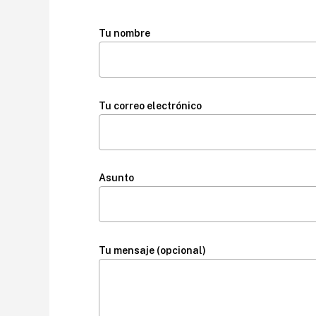
Tu nombre
Tu correo electrónico
Asunto
Tu mensaje (opcional)