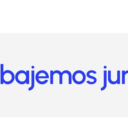
abajemos jun